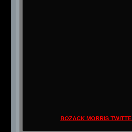
BOZACK MORRIS TWITT