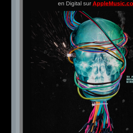
en Digital sur
AppleMusic.c