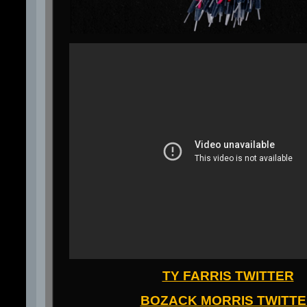
TY FARRIS TWITTER
BOZACK MORRIS TWITT