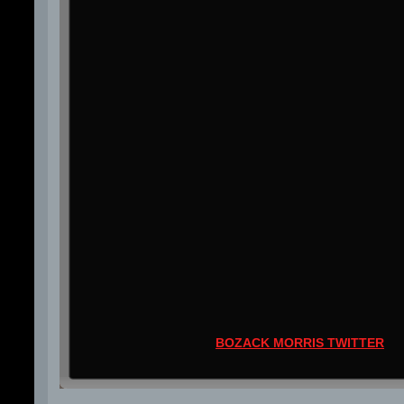
BOZACK MORRIS TWITTER