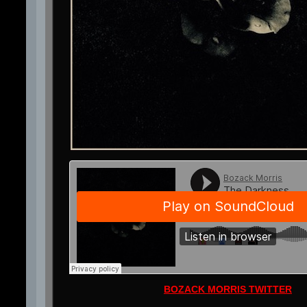
BOZACK MORRIS TWITTER