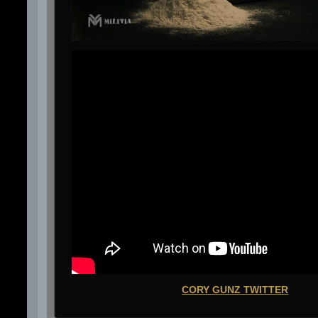
CORY GUNZ TWITTER