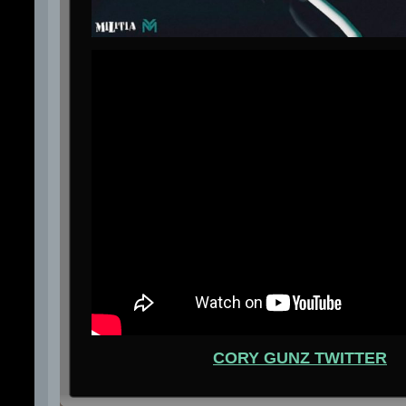
CORY GUNZ TWITTER