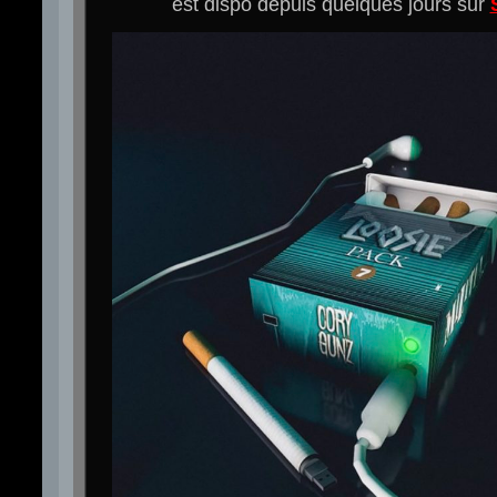
est dispo depuis quelques jours sur