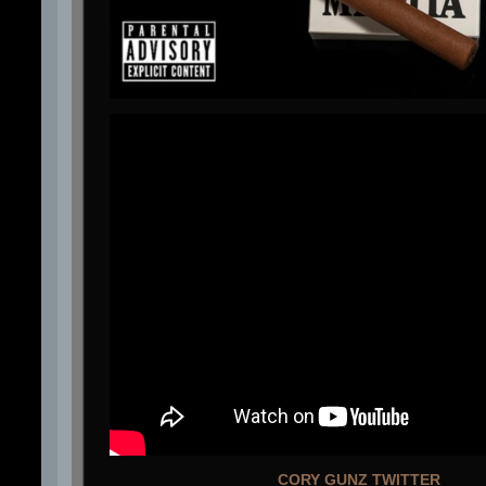
CORY GUNZ TWITTER