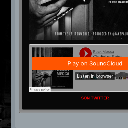
SON TWITTER