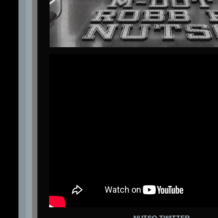
NUTSO TWITTER