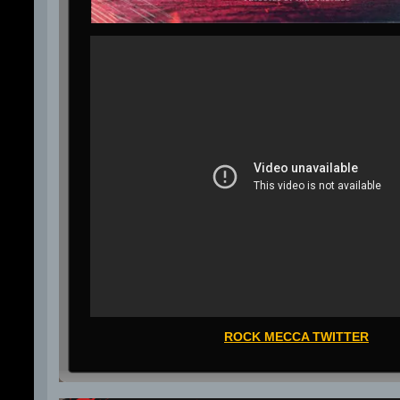
ROCK MECCA TWITTER