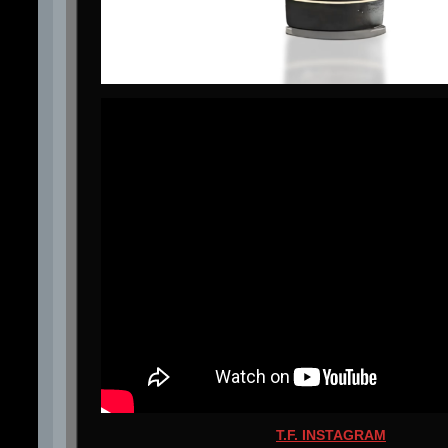
T.F. INSTAGRAM