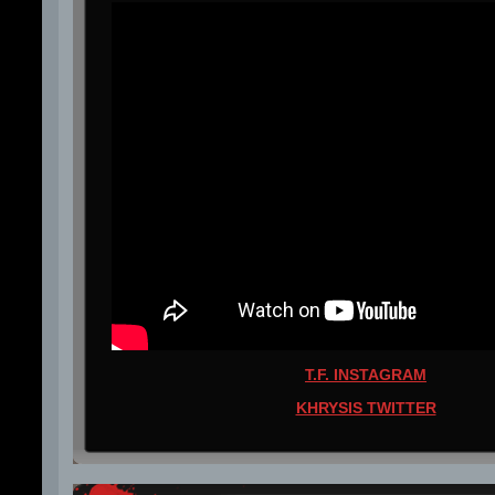
T.F. INSTAGRAM
KHRYSIS TWITTER