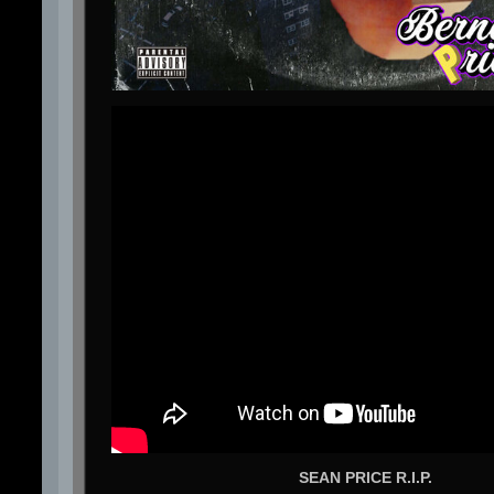
SEAN PRICE R.I.P.