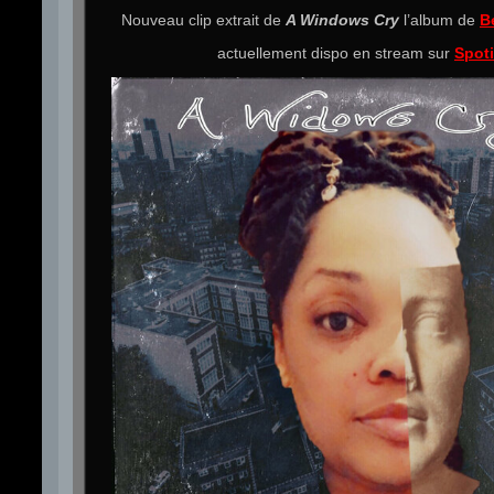
Nouveau clip extrait de
A Windows Cry
l’album de
B
actuellement dispo en stream sur
Spoti