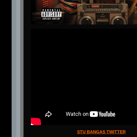
STU BANGAS TWITTER