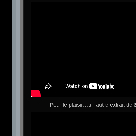
Pour le plaisir…un autre extrait de