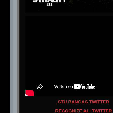
STU BANGAS TWITTER
RECOGNIZE ALI TWITTER