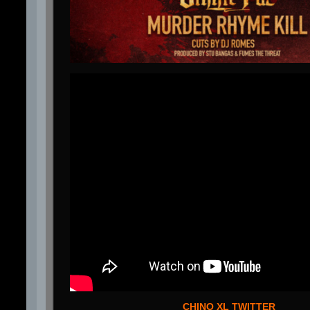
CHINO XL TWITTER