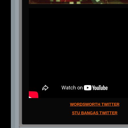
WORDSWORTH TWITTER
STU BANGAS TWITTER