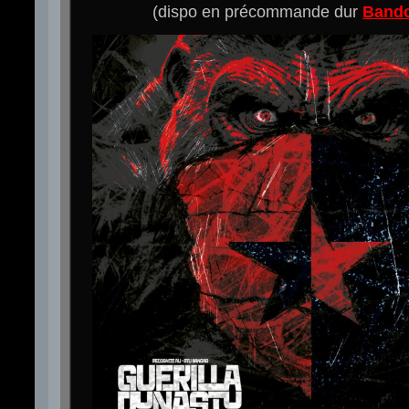
(dispo en précommande dur
Band