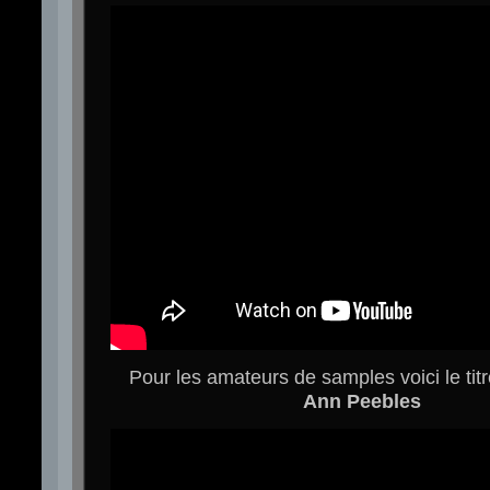
Pour les amateurs de samples voici le titr
Ann Peebles