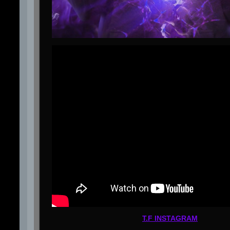
T.F INSTAGRAM