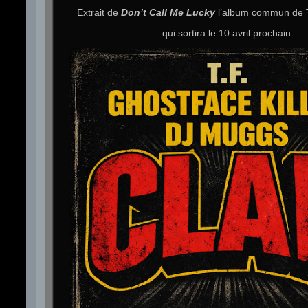
Extrait de
Don’t Call Me Lucky
l’album commun de
qui sortira le 10 avril prochain.