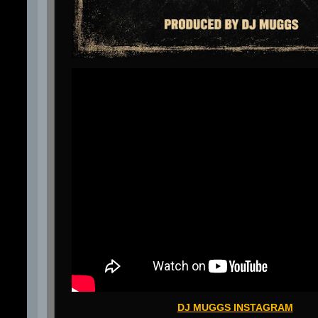
DJ MUGGS INSTAGRAM