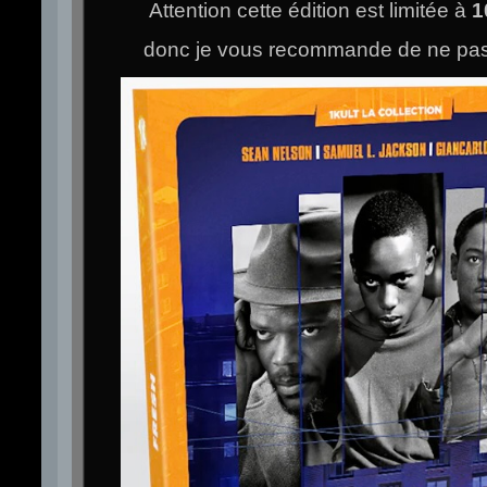
Attention cette édition est limitée à
1
donc je vous recommande de ne pas 