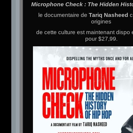
Microphone Check : The Hidden Hist
le documentaire de
Tariq Nasheed
c
origines
de cette culture est maintenant dispo
pour $27,99.