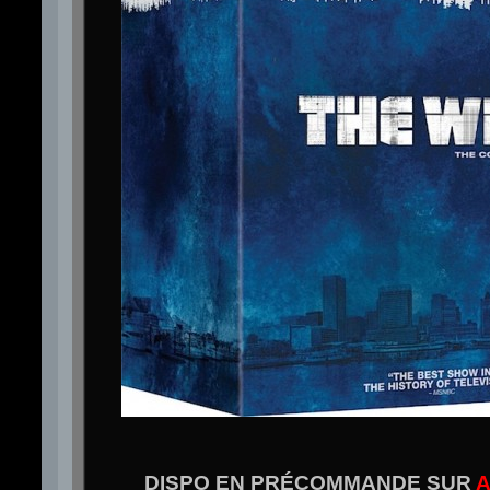
DISPO EN PRÉCOMMANDE SUR
A