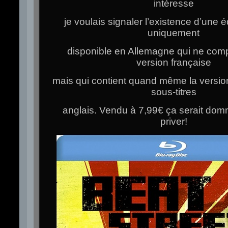
intéresse
je voulais signaler l’existence d’une é
uniquement
disponible en Allemagne qui ne com
version française
mais qui contient quand même la version
sous-titres
anglais. Vendu à 7,99€ ça serait do
priver!