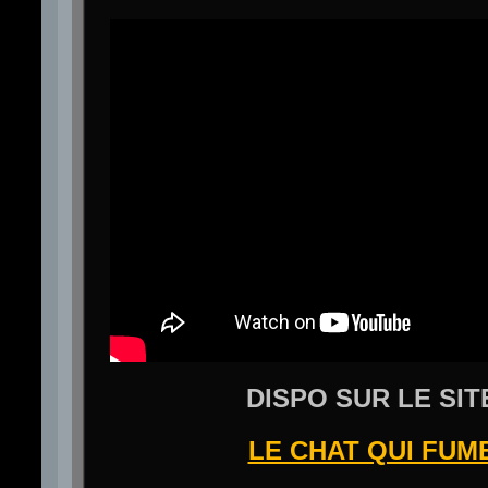
DISPO SUR LE SIT
LE CHAT QUI FUM