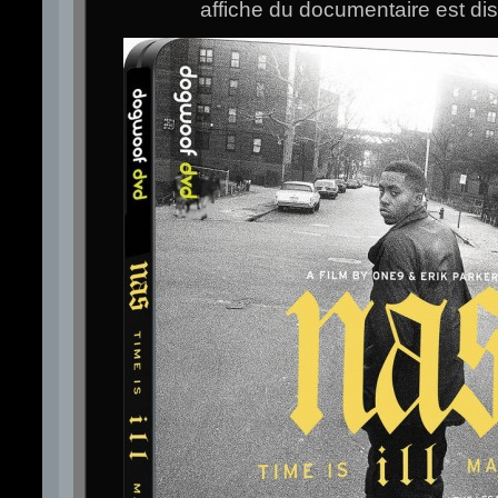
affiche du documentaire est d