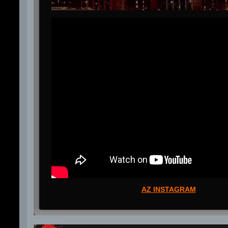
AZ INSTAGRAM