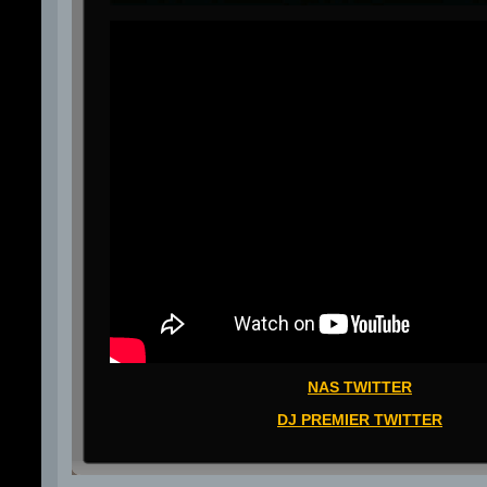
NAS TWITTER
DJ PREMIER TWITTER