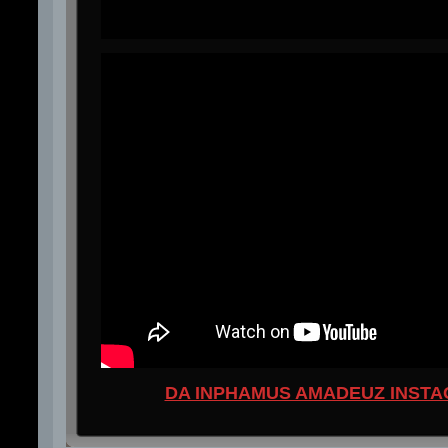
DA INPHAMUS AMADEUZ INST