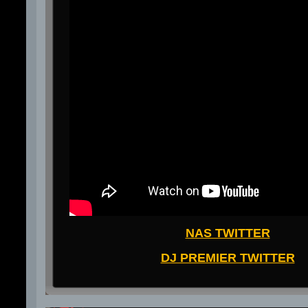
NAS TWITTER
DJ PREMIER TWITTER