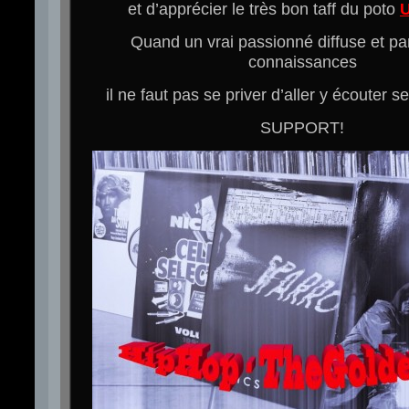
et d’apprécier le très bon taff du poto
U
Quand un vrai passionné diffuse et pa
connaissances
il ne faut pas se priver d’aller y écouter s
SUPPORT!