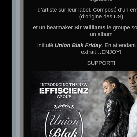
d’artiste sur leur label. Composé d’un 
(d’origine des US)
et un beatmaker
Sir Williams
le groupe so
un album
intitulé
Union Blak Friday
. En attendant 
extrait…ENJOY!
SUPPORT!