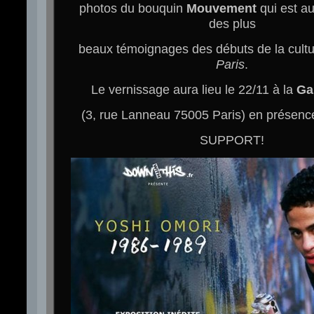
photos du bouquin
Mouvement
qui est au
des plus
beaux témoignages des débuts de la cult
Paris
.
Le vernissage aura lieu le 22/11 à la
Ga
(3, rue Lanneau 75005 Paris) en présence 
SUPPORT!