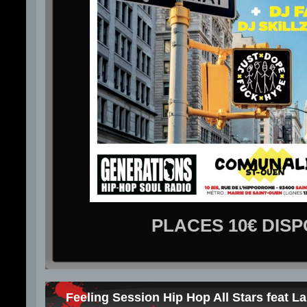
PLACES 10€ DIS
Feeling Session Hip Hop All Stars feat L