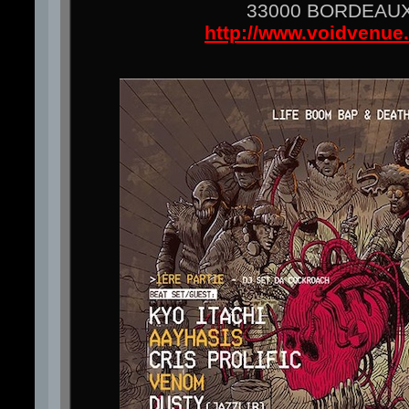
33000 BORDEAU
http://www.voidvenue