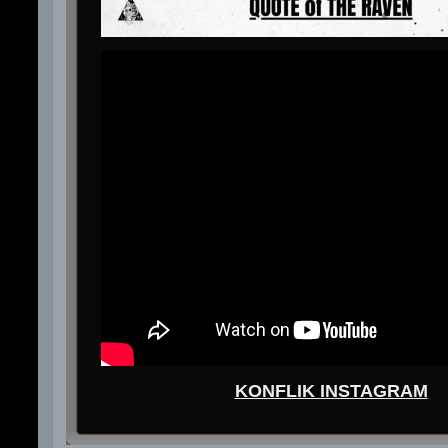
KONFLIK INSTAGRAM