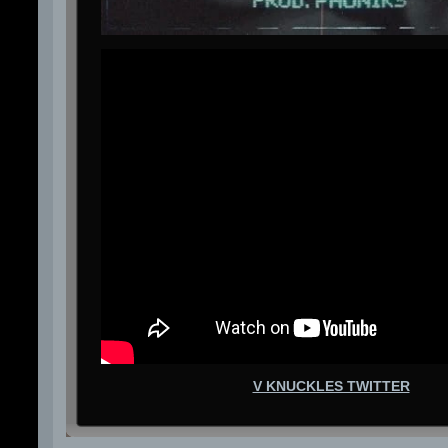
V KNUCKLES TWITTER