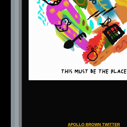
APOLLO BROWN TWITTER