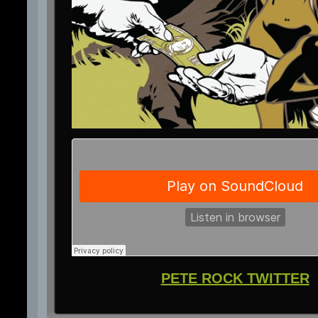
PETE ROCK TWITTER