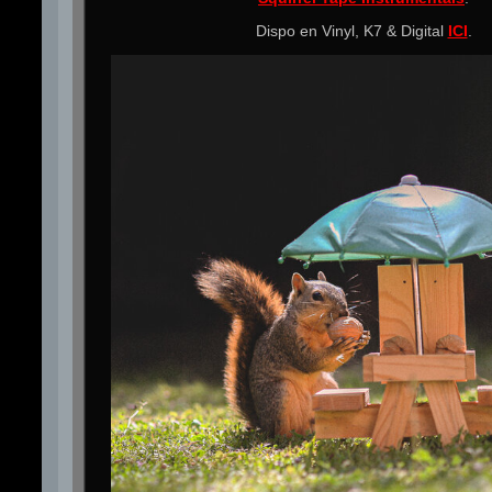
Dispo en Vinyl, K7 & Digital
ICI
.