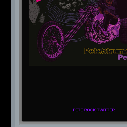
PETE ROCK TWITTER