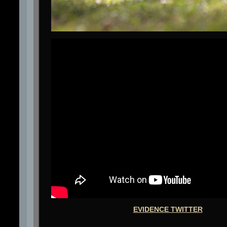
EVIDENCE TWITTER