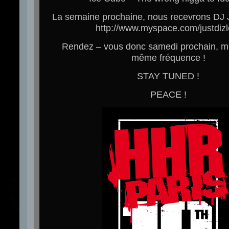
La semaine prochaine, nous recevrons DJ
http://www.myspace.com/justdizle
Rendez – vous donc samedi prochain, 
même fréquence !
STAY TUNED !
PEACE !