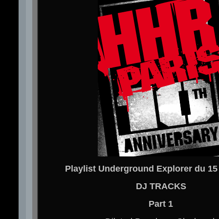
Playlist Underground Explorer du 15
DJ TRACKS
Part 1