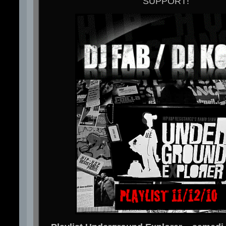
SUPPORT!