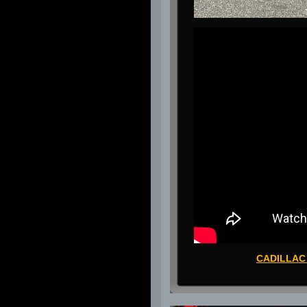
CADILLAC