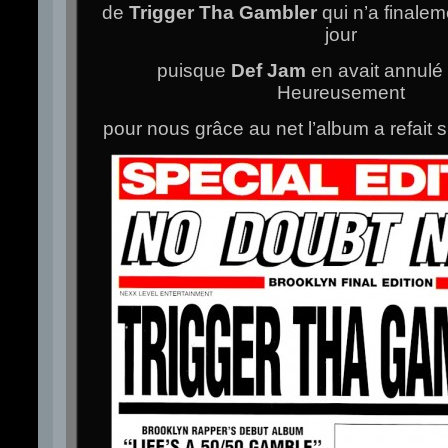
de
Trigger Tha Gambler
qui n’a finalem
jour
puisque
Def Jam
en avait annulé 
Heureusement
pour nous grâce au net l’album a refait s