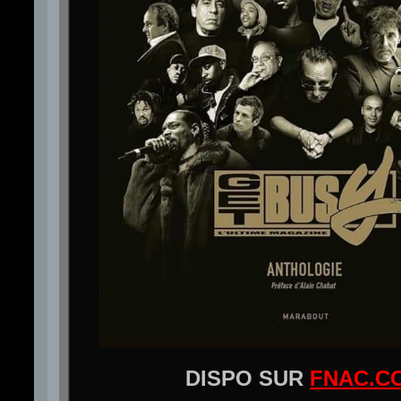
DISPO SUR
FNAC.C