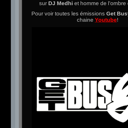
sur
DJ Medhi
et homme de l’ombre 
Pour voir toutes les émissions
Get Bus
chaine
Youtube
!