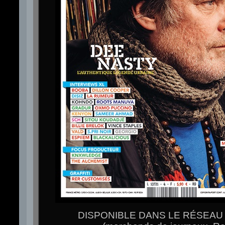
DISPONIBLE DANS LE RÉSEAU