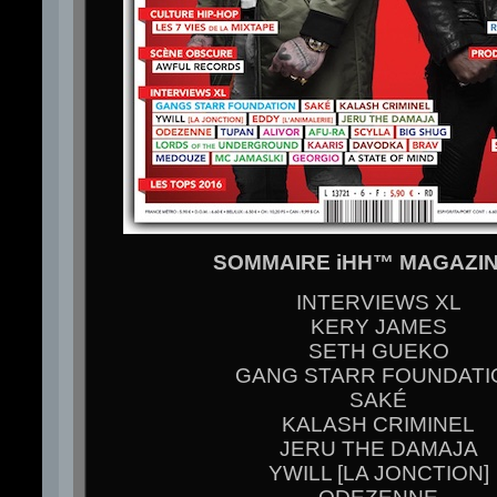
SOMMAIRE iHH™ MAGAZIN
INTERVIEWS XL
KERY JAMES
SETH GUEKO
GANG STARR FOUNDATI
SAKÉ
KALASH CRIMINEL
JERU THE DAMAJA
YWILL [LA JONCTION]