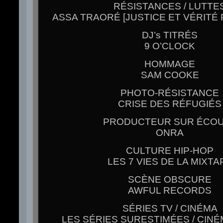
RÉSISTANCES / LUTTE
ASSA TRAORÉ [JUSTICE ET VÉRITÉ
DJ’s TITRÉS
9 O’CLOCK
HOMMAGE
SAM COOKE
PHOTO-RÉSISTANCE
CRISE DES RÉFUGIÉS
PRODUCTEUR SUR ÉCO
ONRA
CULTURE HIP-HOP
LES 7 VIES DE LA MIXTA
SCÈNE OBSCURE
AWFUL RECORDS
SÉRIES TV / CINÉMA
LES SÉRIES SURESTIMÉES / CIN