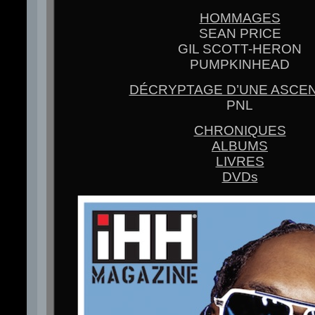
HOMMAGES
SEAN PRICE
GIL SCOTT-HERON
PUMPKINHEAD
DÉCRYPTAGE D’UNE ASCE
PNL
CHRONIQUES
ALBUMS
LIVRES
DVDs