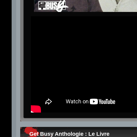
Get Busy Anthologie : Le Livre