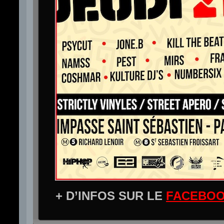
+ D’INFOS SUR LE
FACEBOO