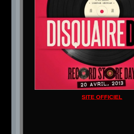
SITE OFFICIEL