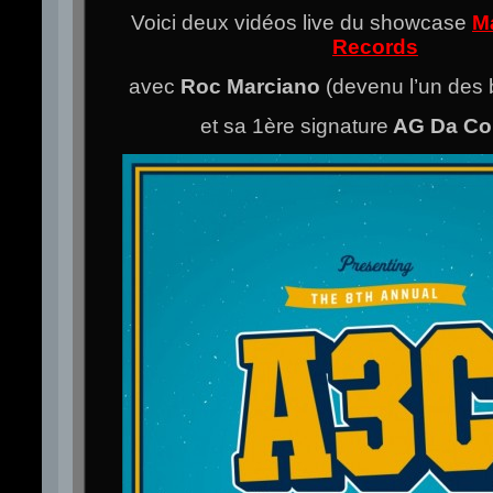
Voici deux vidéos live du showcase
M
Records
avec
Roc Marciano
(devenu l’un des 
et sa 1ère signature
AG Da Co