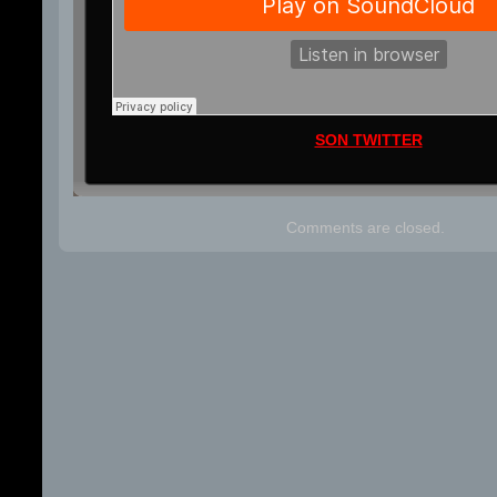
SON TWITTER
Comments are closed.