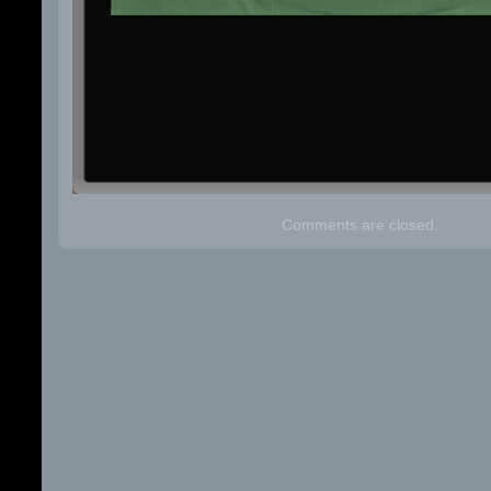
Comments are closed.