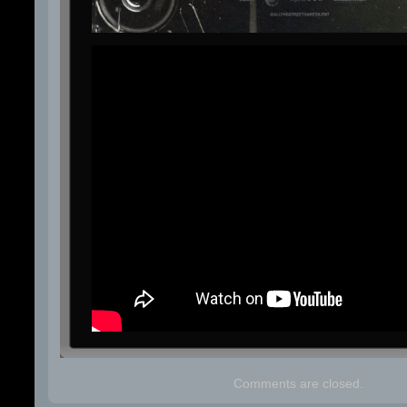
Comments are closed.