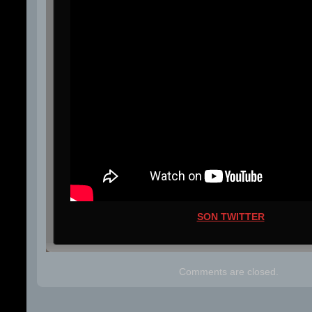
SON TWITTER
Comments are closed.