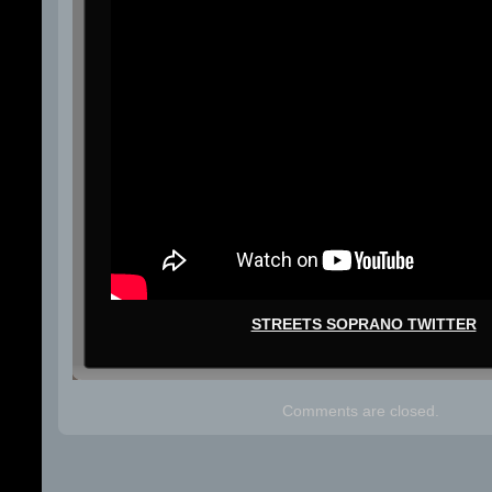
STREETS SOPRANO TWITTER
Comments are closed.