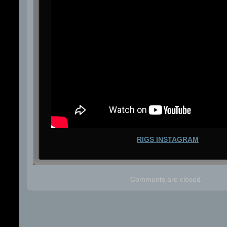
RIGS INSTAGRAM
Comments are closed.