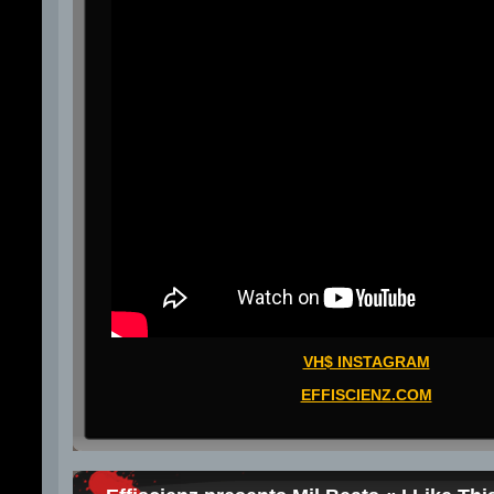
VH$ INSTAGRAM
EFFISCIENZ.COM