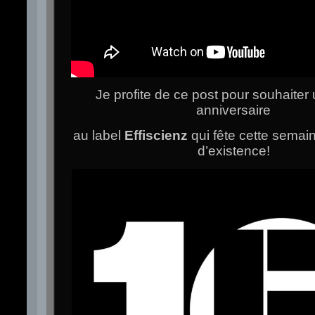
Je profite de ce post pour souhaiter
anniversaire
au label
Effiscienz
qui fête cette semai
d’existence!