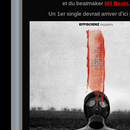
et du beatmaker
Mil Beats
Un 1er single devrait arriver d’ic