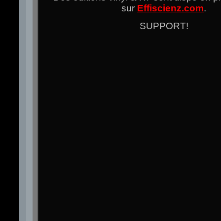
sur
Effiscienz.com
.
SUPPORT!