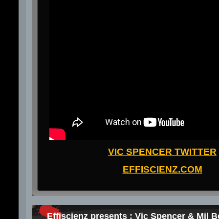
VIC SPENCER TWITTER
EFFISCIENZ.COM
Effiscienz presents : Vic Spencer & Mil 