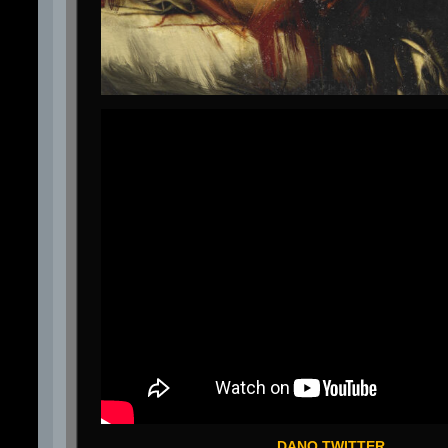
DANO TWITTER