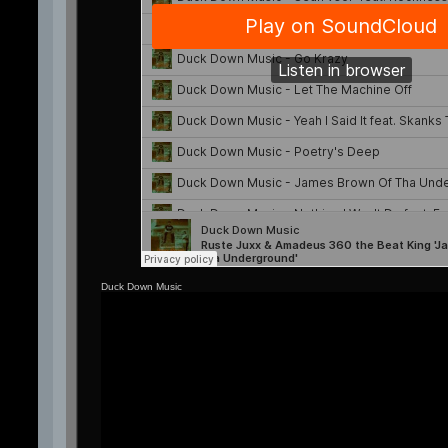
Duck Down Music