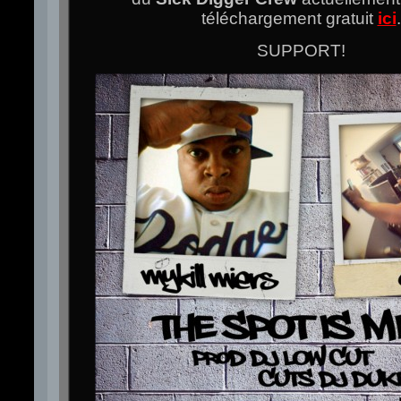
téléchargement gratuit
ici
.
SUPPORT!