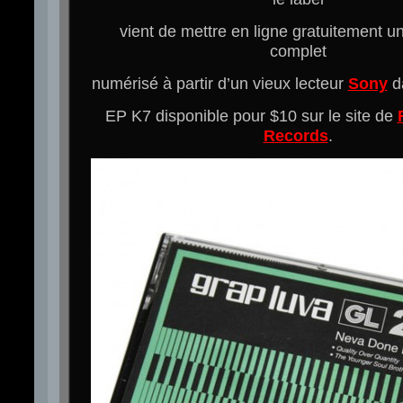
vient de mettre en ligne gratuitement u
complet
numérisé à partir d’un vieux lecteur
Sony
da
EP K7 disponible pour $10 sur le site de
Records
.