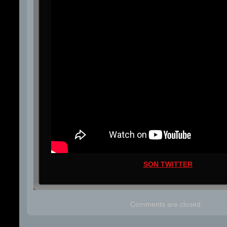
SON TWITTER
Comments are closed.