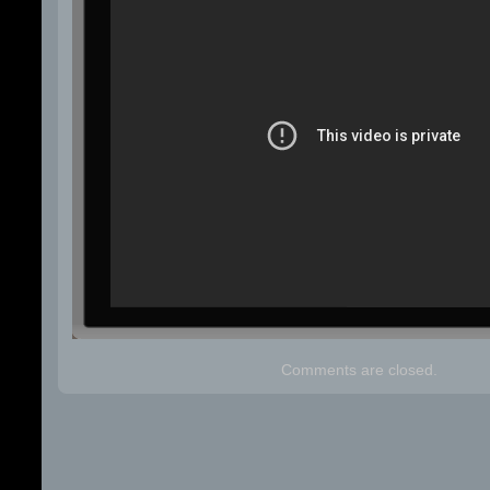
Comments are closed.