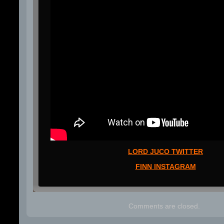
LORD JUCO TWITTER
FINN INSTAGRAM
Comments are closed.