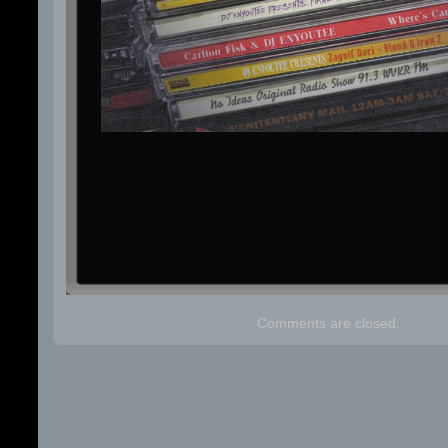
Comments are closed.