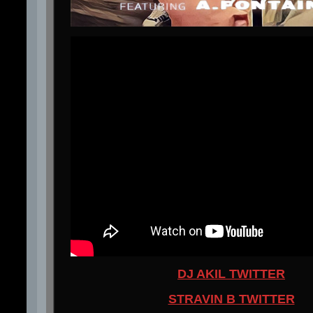
DJ AKIL TWITTER
STRAVIN B TWITTER