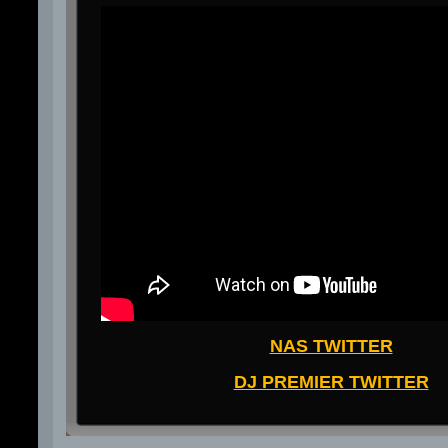
NAS TWITTER
DJ PREMIER TWITTER