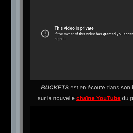
BUCKETS
est en écoute dans son i
sur la nouvelle
chaîne YouTube
du p