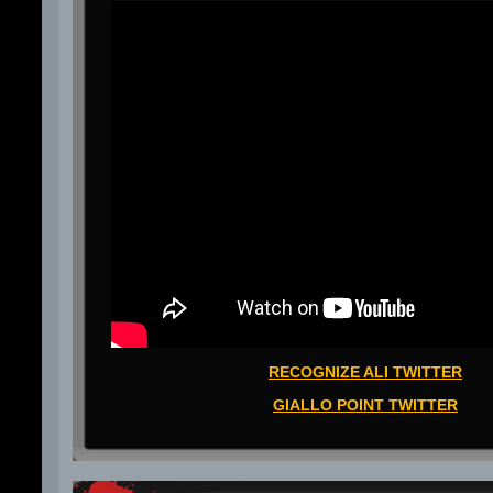
RECOGNIZE ALI TWITTER
GIALLO POINT TWITTER