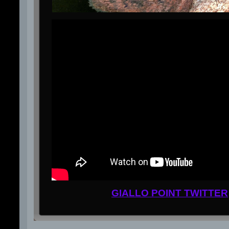
GIALLO POINT TWITTER