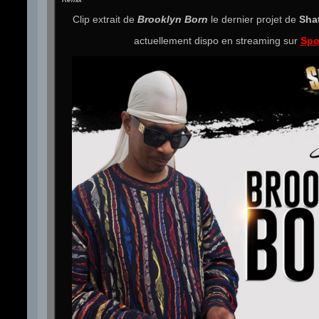
Clip extrait de
Brooklyn Born
le dernier projet de
Sha
actuellement dispo en streaming sur
Spo