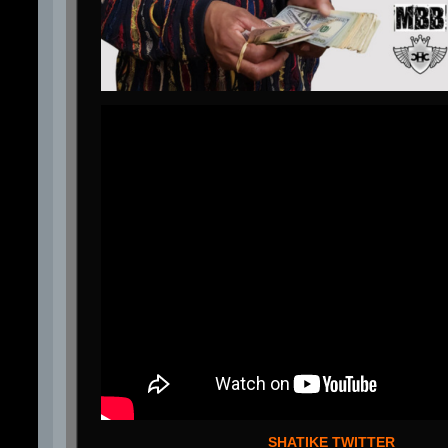
SHATIKE TWITTER