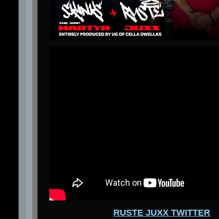
RUSTE JUXX TWITTER