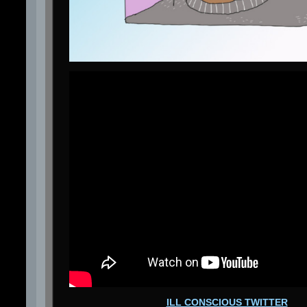
ILL CONSCIOUS TWITTER