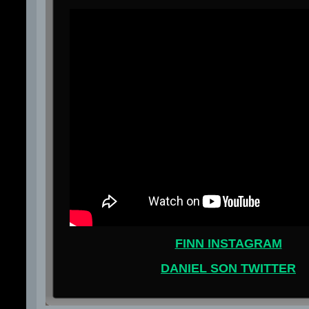
FINN INSTAGRAM
DANIEL SON TWITTER