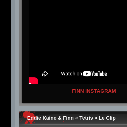
FINN INSTAGRAM
Eddie Kaine & Finn « Tetris » Le Clip