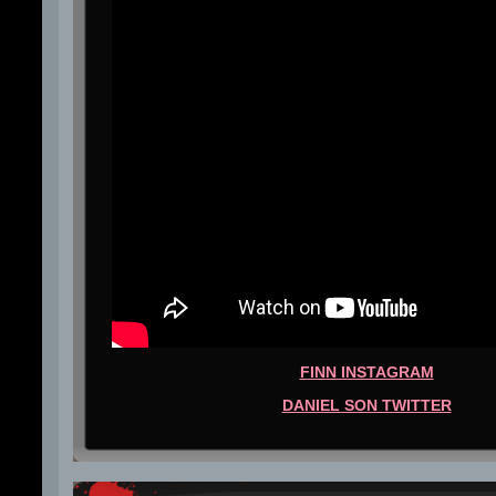
FINN INSTAGRAM
DANIEL SON TWITTER